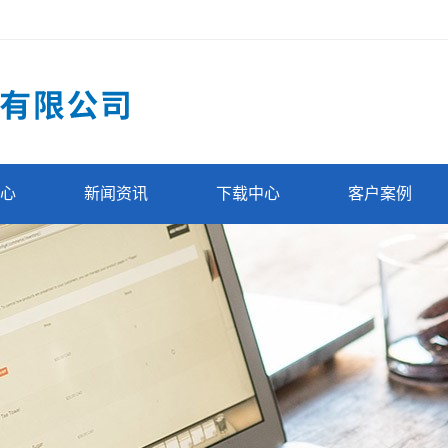
心
新闻资讯
下载中心
客户案例