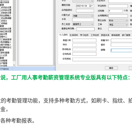
来说，工厂用人事考勤薪资管理系统专业版具有以下特点
强大的考勤管理功能，支持多种考勤方式，如刷卡、指纹、
奖金，
成各种考勤报表。