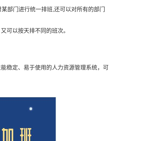
对某部门进行统一排班,还可以对所有的部门
，又可以按天排不同的班次。
性能稳定、易于使用的人力资源管理系统，可