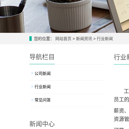
您的位置：
网站首页
>
新闻资讯
>
行业新闻
导航栏目
行业
公司新闻
行业新闻
工厂
员工
常见问答
薪资、
资源
新闻中心