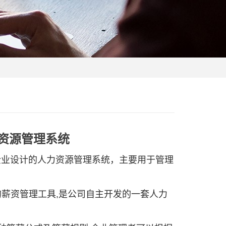
资源管理系统
业设计的人力资源管理系统，主要用于管理
薪资管理工具,是公司自主开发的一套人力