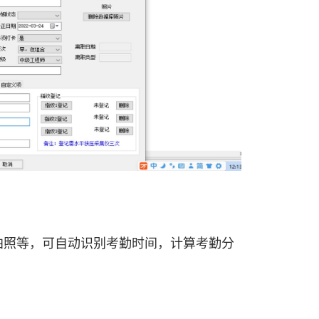
：
拍照等，可自动识别考勤时间，计算考勤分