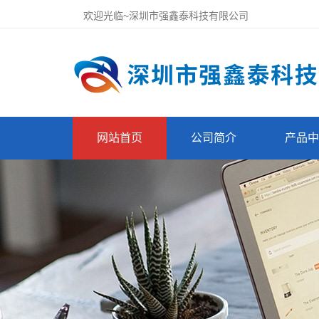
欢迎光临~深圳市强鑫泰科技有限公司
网站首页
公司简介
产品中