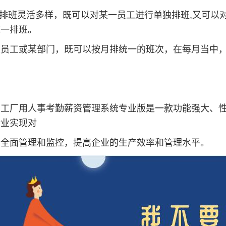
工排班灵活多样，既可以对某一员工进行单独排班,又可以
统一排班。
某员工或某部门，既可以按月排统一的班次，在每月当中
，工厂用人事考勤薪资管理系统专业版是一款功能强大、
企业实现对
的全面管理和监控，提高企业的生产效率和管理水平。