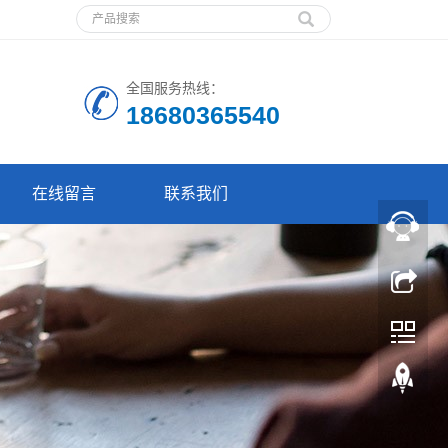
全国服务热线：
18680365540
在线留言
联系我们