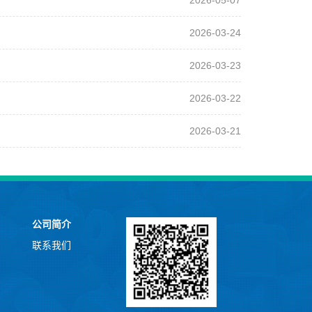
2026-05-07
2026-03-24
2026-03-23
2026-03-22
2026-03-21
公司简介
联系我们