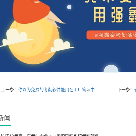
上一条：
你以为免费的考勤软件能用在工厂管理中
下一条：
新闻