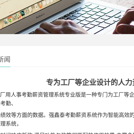
新闻
专为工厂等企业设计的人力
用人事考勤薪资管理系统专业版是一种专门为工厂等企
的考勤、
绩效等方面的数据。强鑫泰考勤薪资系统作为智能高效的
管理系统，