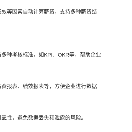
绩效等因素自动计算薪资，支持多种薪资结
多种考核标准，如KPI、OKR等，帮助企业
薪资报表、绩效报表等，方便企业进行数据
可靠性，避免数据丢失和泄露的风险。