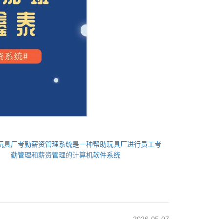
玩具厂考勤薪资管理系统是一种帮助玩具厂进行员工考
勤管理和薪资管理的计算机软件系统