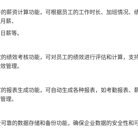
完善的薪资计算功能，可根据员工的工作时长、加班情况、
如月薪、
、日薪等。
高效的绩效考核功能，可对员工的绩效进行评估和计算，支持
绩效管理。
丰富的报表生成功能，可自动生成各种报表，如考勤报表、
和管理。
安全可靠的数据存储和备份功能，确保企业数据的安全性和